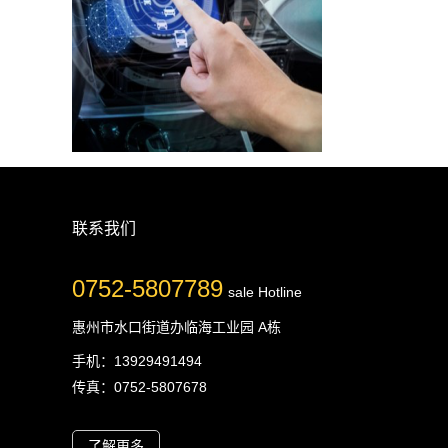
联系我们
0752-5807789
sale Hotline
惠州市水口街道办临海工业园 A栋
手机：13929491494
传真：0752-5807678
了解更多