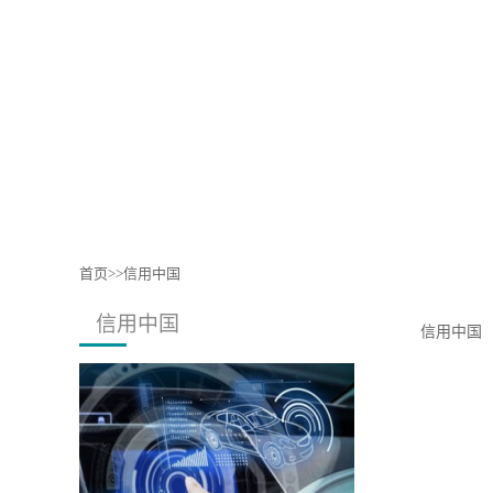
首页
>>
信用中国
信用中国
信用中国