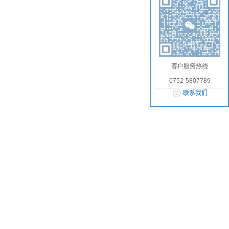
客户服务热线
0752-5807789
联系我们