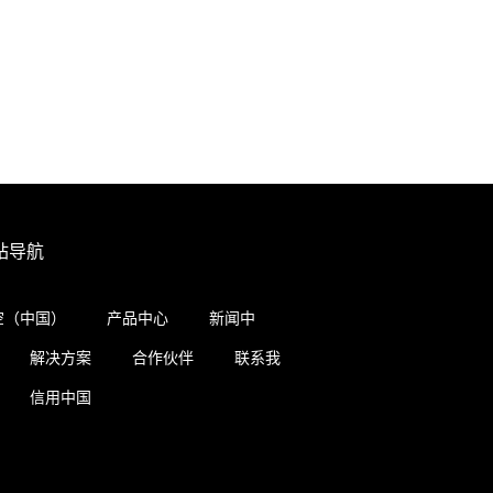
站导航
空（中国）
产品中心
新闻中
解决方案
合作伙伴
联系我
信用中国