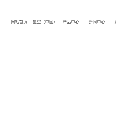
网站首页
星空（中国）
产品中心
新闻中心