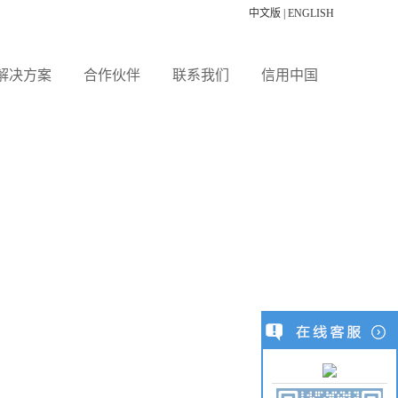
中文版
|
ENGLISH
解决方案
合作伙伴
联系我们
信用中国