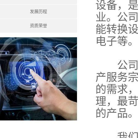
设备，
发展历程
业。公
能转换
资质荣誉
电子等
公司一
产服务宗
的需求，
理，最苛
的产品
我们真