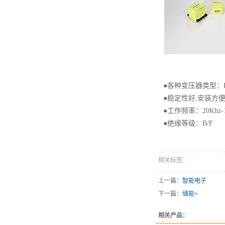
●各种变压器类型：EE
●稳定性好,安装方
●工作频率：20Khz-
●绝缘等级：B/F
相关标签：
上一篇：
智能电子
下一篇：
储能
>
相关产品：