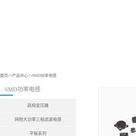
首页
>>
产品中心
>>
SMD功率电感
SMD功率电感
高频变压器
网侧大功率三相滤波电感
平板系列