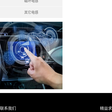
磁环电感
其它电感
联系我们
精益求