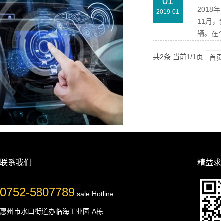
01
201
2019-01
11月
辆。在今
共2条 当前1/1页
首
联系我们
精益求
0752-5807789
sale Hotline
惠州市水口街道办临海工业园 A栋